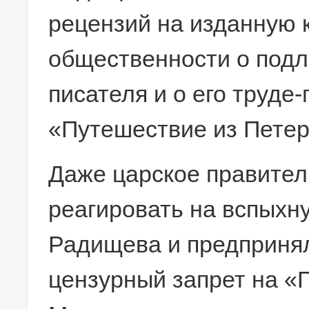
рецензий на изданную 
общественности о подл
писателя и о его труде
«Путешествие из Петер
Даже царское правител
реагировать на вспыхну
Радищева и предприня
цензурный запрет на «