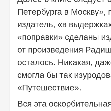
Петербурга в Москву», 
издатель, «в выдержках
«поправки» сделаны из
от произведения Радищ
осталось. Никакая, даж
смогла бы так изуродов
«Путешествие».
Вся эта оскорбительна