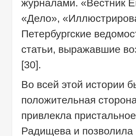
журналами. «Вестник Е
«Дело», «Иллюстрирова
Петербургские ведомос
статьи, выражавшие в
[30].
Во всей этой истории 
положительная сторона
привлекла пристальное
Радищева и позволила 